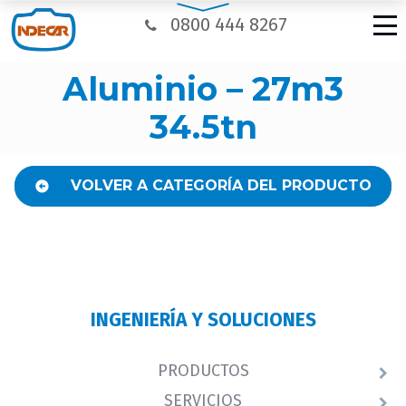
0800 444 8267
aluminio – 27m3
34.5tn
VOLVER A CATEGORÍA DEL PRODUCTO
INGENIERÍA Y SOLUCIONES
PRODUCTOS
SERVICIOS