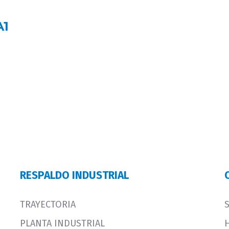
A1
RESPALDO INDUSTRIAL
TRAYECTORIA
PLANTA INDUSTRIAL