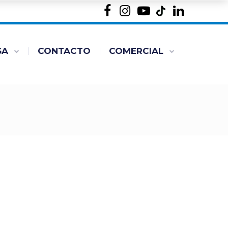
SA
CONTACTO
COMERCIAL