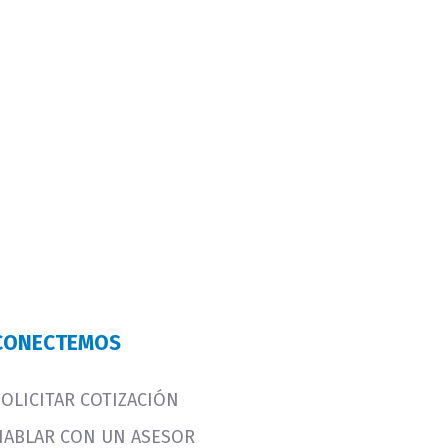
CONECTEMOS
SOLICITAR COTIZACIÓN
HABLAR CON UN ASESOR