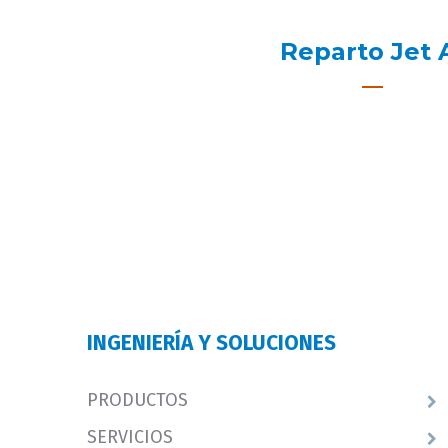
Reparto Jet 
INGENIERÍA Y SOLUCIONES
PRODUCTOS
SERVICIOS