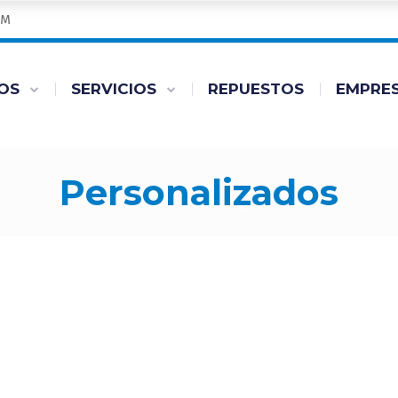
PM
OS
SERVICIOS
REPUESTOS
EMPRE
personalizados