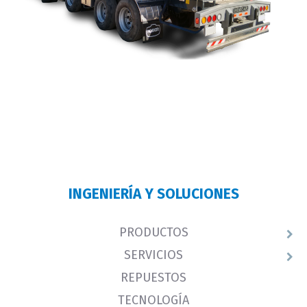
INGENIERÍA Y SOLUCIONES
PRODUCTOS
SERVICIOS
REPUESTOS
TECNOLOGÍA