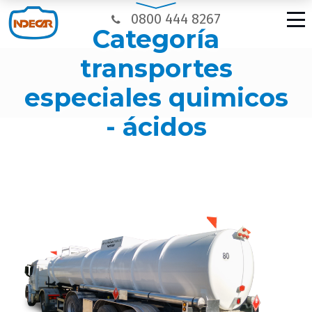
0800 444 8267
categoría
transportes
especiales quimicos
- ácidos