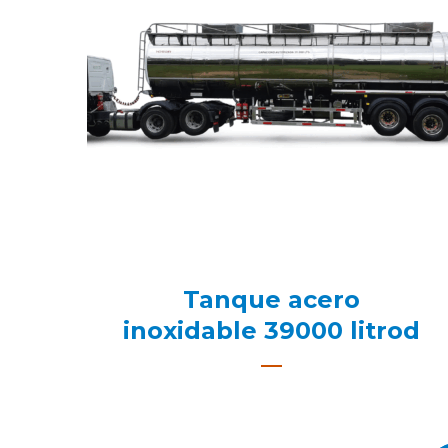
Tanque acero
inoxidable 39000 litrod