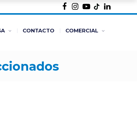
SA
CONTACTO
COMERCIAL
accionados