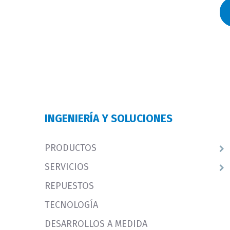
INGENIERÍA Y SOLUCIONES
PRODUCTOS
SERVICIOS
REPUESTOS
TECNOLOGÍA
DESARROLLOS A MEDIDA