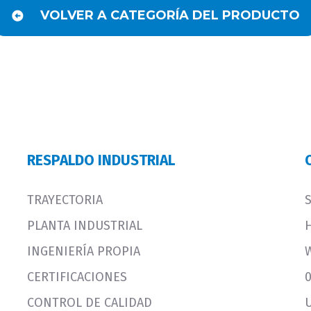
VOLVER A CATEGORÍA DEL PRODUCTO
RESPALDO INDUSTRIAL
TRAYECTORIA
PLANTA INDUSTRIAL
INGENIERÍA PROPIA
CERTIFICACIONES
CONTROL DE CALIDAD