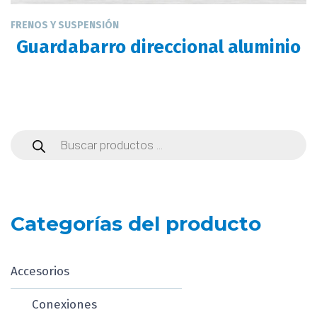
FRENOS Y SUSPENSIÓN
Guardabarro direccional aluminio
Búsqueda
de
productos
Categorías del producto
Accesorios
Conexiones