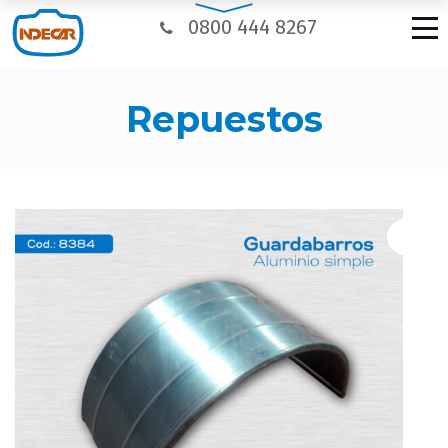
0800 444 8267
repuestos