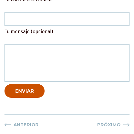
Tu mensaje (opcional)
ANTERIOR
PRÓXIMO