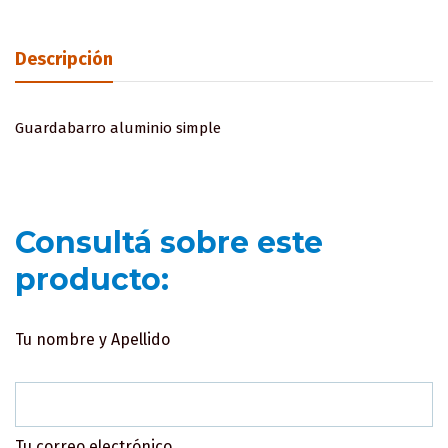
Descripción
Guardabarro aluminio simple
Consultá sobre este
producto:
Tu nombre y Apellido
Tu correo electrónico