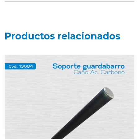
Productos relacionados