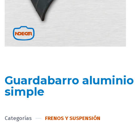
Guardabarro aluminio
simple
Categorías
FRENOS Y SUSPENSIÓN