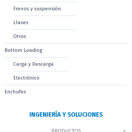
Frenos y suspensión
Llaves
Otros
Bottom Loading
Carga y Descarga
Electrónico
Enchufes
INGENIERÍA Y SOLUCIONES
PRODUCTOS