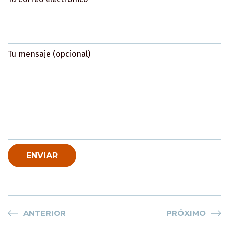
Tu mensaje (opcional)
ANTERIOR
PRÓXIMO