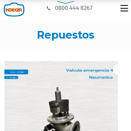
0800 444 8267
repuestos