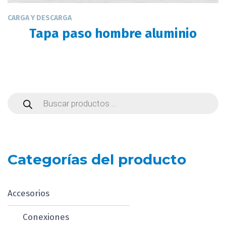
CARGA Y DESCARGA
Tapa paso hombre aluminio
Búsqueda
de
productos
Categorías del producto
Accesorios
Conexiones