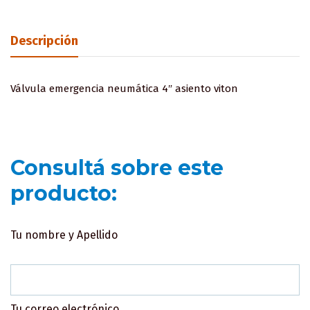
Descripción
Válvula emergencia neumática 4″ asiento viton
Consultá sobre este
producto:
Tu nombre y Apellido
Tu correo electrónico