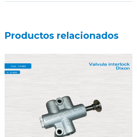
Productos relacionados