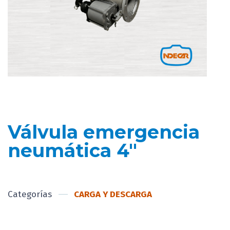
Válvula emergencia
neumática 4″
Categorías
CARGA Y DESCARGA