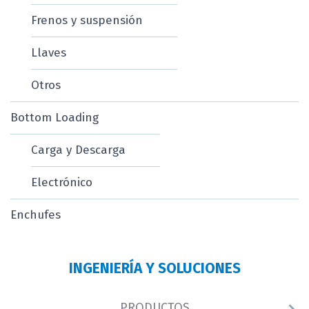
Frenos y suspensión
Llaves
Otros
Bottom Loading
Carga y Descarga
Electrónico
Enchufes
INGENIERÍA Y SOLUCIONES
PRODUCTOS