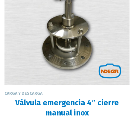
CARGA Y DESCARGA
Válvula emergencia 4″ cierre
manual inox