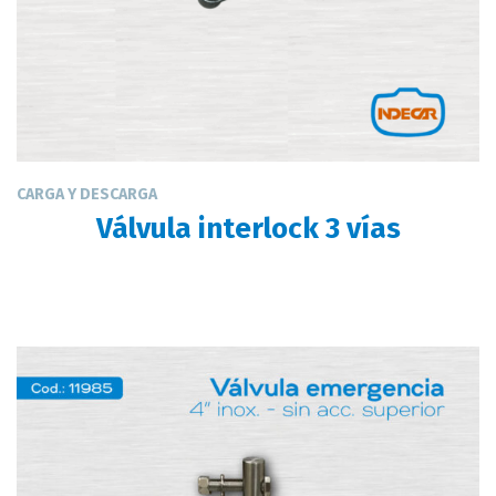
CARGA Y DESCARGA
Válvula interlock 3 vías