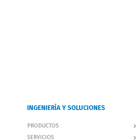
INGENIERÍA Y SOLUCIONES
PRODUCTOS
SERVICIOS