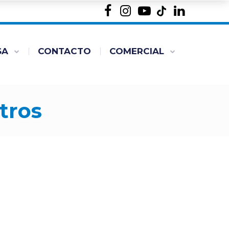
SA
CONTACTO
COMERCIAL
tros