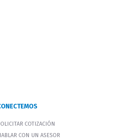
CONECTEMOS
SOLICITAR COTIZACIÓN
HABLAR CON UN ASESOR