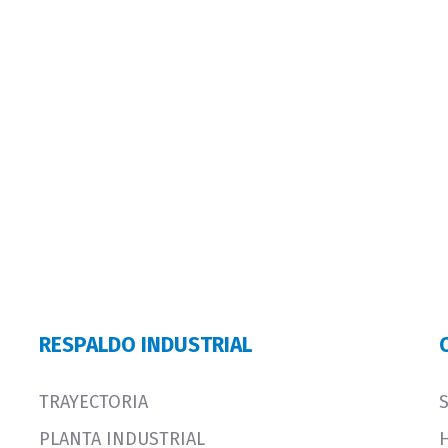
RESPALDO INDUSTRIAL
TRAYECTORIA
PLANTA INDUSTRIAL