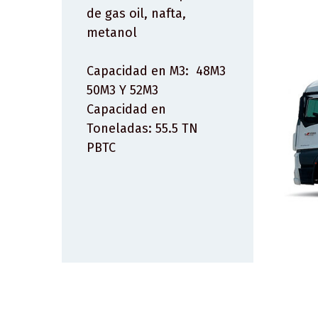
de gas oil, nafta,
metanol
Capacidad en M3: 48M3
50M3 Y 52M3
Capacidad en
Toneladas: 55.5 TN
PBTC