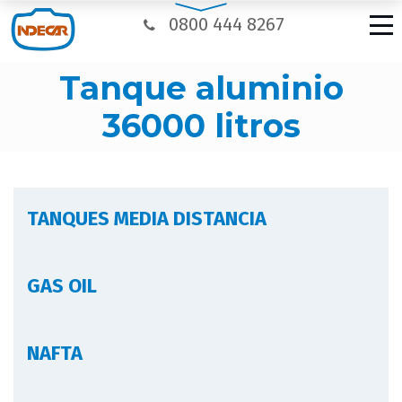
0800 444 8267
tanque aluminio
36000 litros
TANQUES MEDIA DISTANCIA
GAS OIL
NAFTA