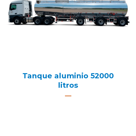
Tanque aluminio 52000
litros