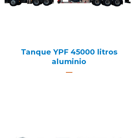
Tanque YPF 45000 litros
aluminio