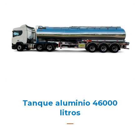
Tanque aluminio 46000
litros