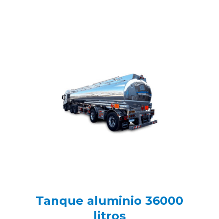
Tanque aluminio 36000
litros