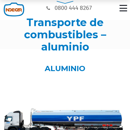
0800 444 8267
transporte de
combustibles –
aluminio
ALUMINIO